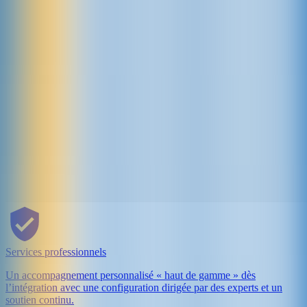
Services professionnels
Un accompagnement personnalisé « haut de gamme » dès
l’intégration avec une configuration dirigée par des experts et un
soutien continu.