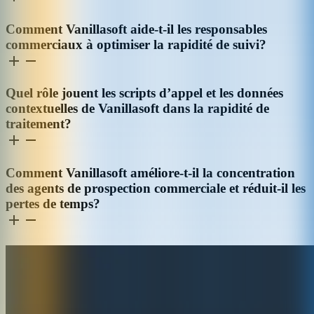
Comment Vanillasoft aide-t-il les responsables
commerciaux à optimiser la rapidité de suivi?
Quel rôle jouent les scripts d’appel et les données
contextuelles de Vanillasoft dans la rapidité de
traitement?
Comment Vanillasoft améliore-t-il la concentration
des agents de prospection commerciale et réduit-il les
pertes de temps?