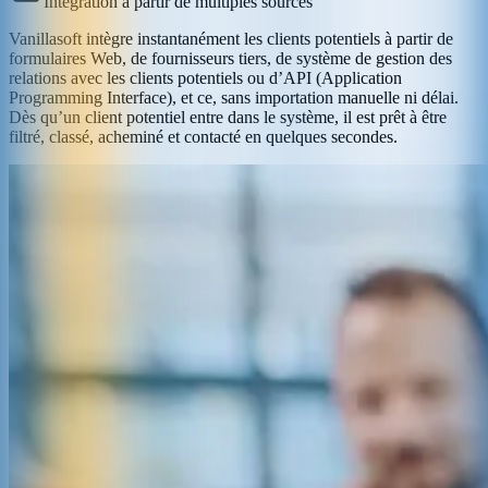
Intégration à partir de multiples sources
Vanillasoft intègre instantanément les clients potentiels à partir de
formulaires Web, de fournisseurs tiers, de système de gestion des
relations avec les clients potentiels ou d’API (Application
Programming Interface), et ce, sans importation manuelle ni délai.
Dès qu’un client potentiel entre dans le système, il est prêt à être
filtré, classé, acheminé et contacté en quelques secondes.