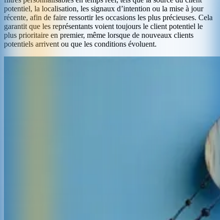
potentiel, la localisation, les signaux d’intention ou la mise à jour
récente, afin de faire ressortir les occasions les plus précieuses. Cela
garantit que les représentants voient toujours le client potentiel le
plus prioritaire en premier, même lorsque de nouveaux clients
potentiels arrivent ou que les conditions évoluent.