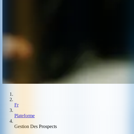
Fr
Plateforme
Gestion Des Prospects